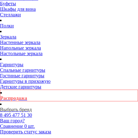
Буфеты
Шкафы для вина
Стеллажи
Полки
Зеркала
Настенные зеркала
Напольные зеркала
Настольные зеркала
Гарнитуры
Спальные гарнитуры
Гостиные гарнитуры
Гарнитуры в прихожую
Детские гарнитуры
Распродажа
Выбрать бренд
8 495
477 51 30
Ваш город?
Сравнение
0 шт.
Проверить статус заказа