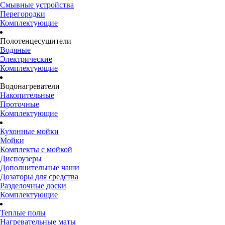
Смывные устройства
Перегородки
Комплектующие
Полотенцесушители
Водяные
Электрические
Комплектующие
Водонагреватели
Накопительные
Проточные
Комплектующие
Кухонные мойки
Мойки
Комплекты с мойкой
Диспоузеры
Дополнительные чаши
Дозаторы для средства
Разделочные доски
Комплектующие
Теплые полы
Нагревательные маты