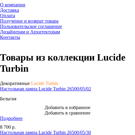
О компании
Доставка
Оплата
Получение и возврат товара
Пользовательское соглашение
Дизайнерам и Архитекторам
Контакты
Товары из коллекции Lucide
Turbin
Декоративные
Lucide Turbin
Настольная лампа Lucide Turbin 26500/05/02
Бельгия
Добавить в избранное
Добавить в сравнение
Подробнее
8 700
р.
Настольная лампа Lucide Turbin 26500/05/30