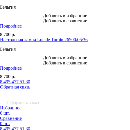
Бельгия
Добавить в избранное
Добавить в сравнение
Подробнее
8 700
р.
Настольная лампа Lucide Turbin 26500/05/36
Бельгия
Добавить в избранное
Добавить в сравнение
Подробнее
8 700
р.
8 495 477 51 30
Обратная связь
0 шт.
0
р.
Оформить заказ
Избранное
0 шт.
Сравнение
0 шт.
8 495
477 51 30