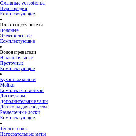
Смывные устройства
Перегородки
Комплектующие
Полотенцесушители
Водяные
Электрические
Комплектующие
Водонагреватели
Накопительные
Проточные
Комплектующие
Кухонные мойки
Мойки
Комплекты с мойкой
Диспоузеры
Дополнительные чаши
Дозаторы для средства
Разделочные доски
Комплектующие
Теплые полы
Нагревательные маты