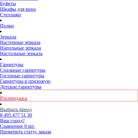
Буфеты
Шкафы для вина
Стеллажи
Полки
Зеркала
Настенные зеркала
Напольные зеркала
Настольные зеркала
Гарнитуры
Спальные гарнитуры
Гостиные гарнитуры
Гарнитуры в прихожую
Детские гарнитуры
Распродажа
Выбрать бренд
8 495
477 51 30
Ваш город?
Сравнение
0 шт.
Проверить статус заказа