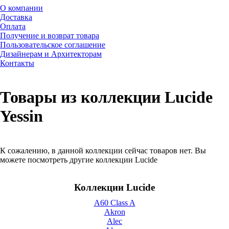
О компании
Доставка
Оплата
Получение и возврат товара
Пользовательское соглашение
Дизайнерам и Архитекторам
Контакты
Товары из коллекции Lucide
Yessin
К сожалению, в данной коллекции сейчас товаров нет. Вы
можете посмотреть другие коллекции Lucide
Коллекции Lucide
A60 Class A
Akron
Alec