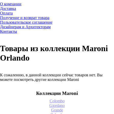
О компании
Доставка
Оплата
Получение и возврат товара
Пользовательское соглашение
Дизайнерам и Архитекторам
Контакты
Товары из коллекции Maroni
Orlando
К сожалению, в данной коллекции сейчас товаров нет. Вы
можете посмотреть другие коллекции Maroni
Коллекции Maroni
Colombo
Giordano
Grande