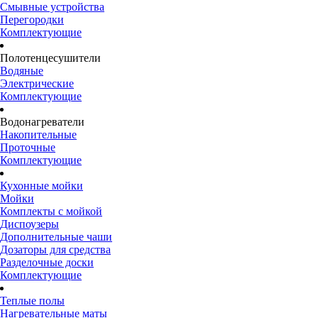
Смывные устройства
Перегородки
Комплектующие
Полотенцесушители
Водяные
Электрические
Комплектующие
Водонагреватели
Накопительные
Проточные
Комплектующие
Кухонные мойки
Мойки
Комплекты с мойкой
Диспоузеры
Дополнительные чаши
Дозаторы для средства
Разделочные доски
Комплектующие
Теплые полы
Нагревательные маты