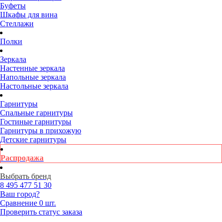
Буфеты
Шкафы для вина
Стеллажи
Полки
Зеркала
Настенные зеркала
Напольные зеркала
Настольные зеркала
Гарнитуры
Спальные гарнитуры
Гостиные гарнитуры
Гарнитуры в прихожую
Детские гарнитуры
Распродажа
Выбрать бренд
8 495
477 51 30
Ваш город?
Сравнение
0 шт.
Проверить статус заказа