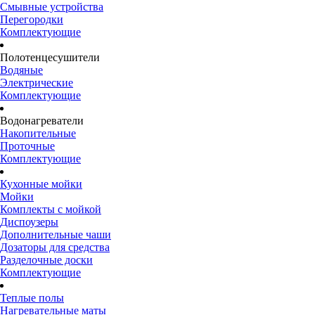
Смывные устройства
Перегородки
Комплектующие
Полотенцесушители
Водяные
Электрические
Комплектующие
Водонагреватели
Накопительные
Проточные
Комплектующие
Кухонные мойки
Мойки
Комплекты с мойкой
Диспоузеры
Дополнительные чаши
Дозаторы для средства
Разделочные доски
Комплектующие
Теплые полы
Нагревательные маты