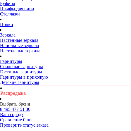
Буфеты
Шкафы для вина
Стеллажи
Полки
Зеркала
Настенные зеркала
Напольные зеркала
Настольные зеркала
Гарнитуры
Спальные гарнитуры
Гостиные гарнитуры
Гарнитуры в прихожую
Детские гарнитуры
Распродажа
Выбрать бренд
8 495
477 51 30
Ваш город?
Сравнение
0 шт.
Проверить статус заказа