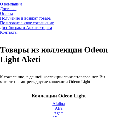
О компании
Доставка
Оплата
Получение и возврат товара
Пользовательское соглашение
Дизайнерам и Архитекторам
Контакты
Товары из коллекции Odeon
Light Aketi
К сожалению, в данной коллекции сейчас товаров нет. Вы
можете посмотреть другие коллекции Odeon Light
Коллекции Odeon Light
Afalina
Afra
Agate