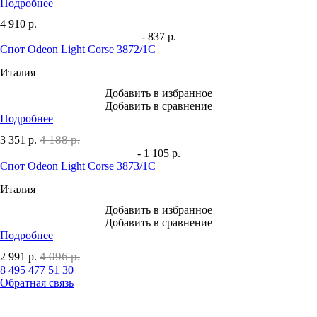
Подробнее
4 910
р.
- 837 р.
Спот Odeon Light Corse 3872/1C
Италия
Добавить в избранное
Добавить в сравнение
Подробнее
4 188 р.
3 351
р.
- 1 105 р.
Спот Odeon Light Corse 3873/1C
Италия
Добавить в избранное
Добавить в сравнение
Подробнее
4 096 р.
2 991
р.
8 495 477 51 30
Обратная связь
0 шт.
0
р.