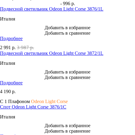
- 996 р.
Подвесной светильник Odeon Light Corse 3876/1L
Италия
Добавить в избранное
Добавить в сравнение
Подробнее
3 987 р.
2 991
р.
Подвесной светильник Odeon Light Corse 3872/1L
Италия
Добавить в избранное
Добавить в сравнение
Подробнее
4 190
р.
С 1 Плафоном
Odeon Light Corse
Спот Odeon Light Corse 3876/1C
Италия
Добавить в избранное
Добавить в сравнение