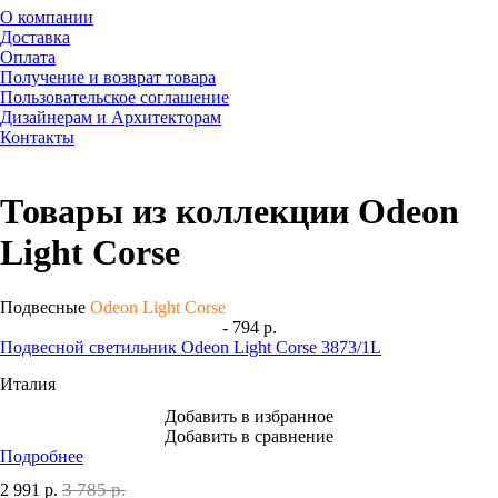
О компании
Доставка
Оплата
Получение и возврат товара
Пользовательское соглашение
Дизайнерам и Архитекторам
Контакты
Товары из коллекции Odeon
Light Corse
Подвесные
Odeon Light Corse
- 794 р.
Подвесной светильник Odeon Light Corse 3873/1L
Италия
Добавить в избранное
Добавить в сравнение
Подробнее
3 785 р.
2 991
р.