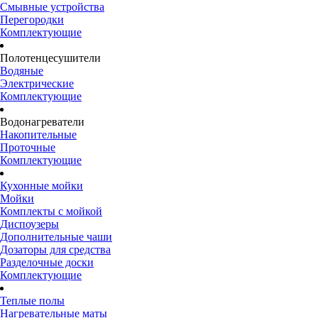
Смывные устройства
Перегородки
Комплектующие
Полотенцесушители
Водяные
Электрические
Комплектующие
Водонагреватели
Накопительные
Проточные
Комплектующие
Кухонные мойки
Мойки
Комплекты с мойкой
Диспоузеры
Дополнительные чаши
Дозаторы для средства
Разделочные доски
Комплектующие
Теплые полы
Нагревательные маты