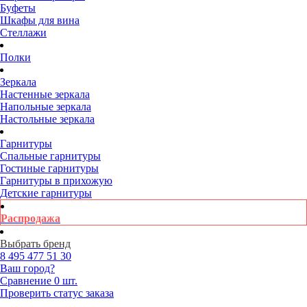
Буфеты
Шкафы для вина
Стеллажи
Полки
Зеркала
Настенные зеркала
Напольные зеркала
Настольные зеркала
Гарнитуры
Спальные гарнитуры
Гостиные гарнитуры
Гарнитуры в прихожую
Детские гарнитуры
Распродажа
Выбрать бренд
8 495
477 51 30
Ваш город?
Сравнение
0 шт.
Проверить статус заказа