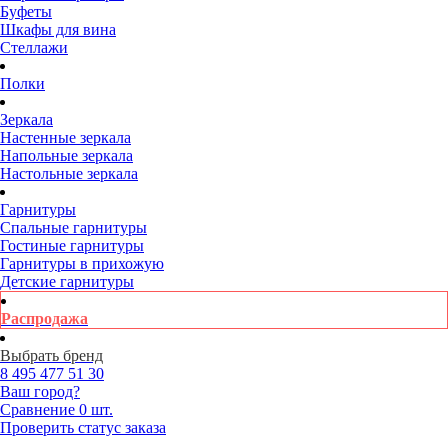
Буфеты
Шкафы для вина
Стеллажи
Полки
Зеркала
Настенные зеркала
Напольные зеркала
Настольные зеркала
Гарнитуры
Спальные гарнитуры
Гостиные гарнитуры
Гарнитуры в прихожую
Детские гарнитуры
Распродажа
Выбрать бренд
8 495
477 51 30
Ваш город?
Сравнение
0 шт.
Проверить статус заказа