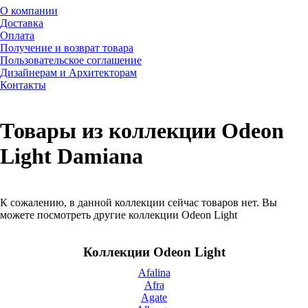
О компании
Доставка
Оплата
Получение и возврат товара
Пользовательское соглашение
Дизайнерам и Архитекторам
Контакты
Товары из коллекции Odeon
Light Damiana
К сожалению, в данной коллекции сейчас товаров нет. Вы
можете посмотреть другие коллекции Odeon Light
Коллекции Odeon Light
Afalina
Afra
Agate