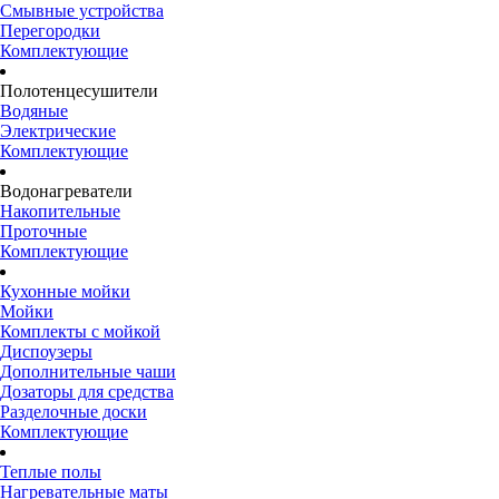
Смывные устройства
Перегородки
Комплектующие
Полотенцесушители
Водяные
Электрические
Комплектующие
Водонагреватели
Накопительные
Проточные
Комплектующие
Кухонные мойки
Мойки
Комплекты с мойкой
Диспоузеры
Дополнительные чаши
Дозаторы для средства
Разделочные доски
Комплектующие
Теплые полы
Нагревательные маты