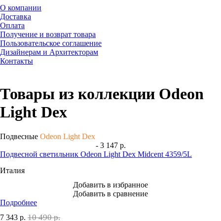
О компании
Доставка
Оплата
Получение и возврат товара
Пользовательское соглашение
Дизайнерам и Архитекторам
Контакты
Товары из коллекции Odeon
Light Dex
Подвесные
Odeon Light Dex
- 3 147 р.
Подвесной светильник Odeon Light Dex Midcent 4359/5L
Италия
Добавить в избранное
Добавить в сравнение
Подробнее
10 490 р.
7 343
р.