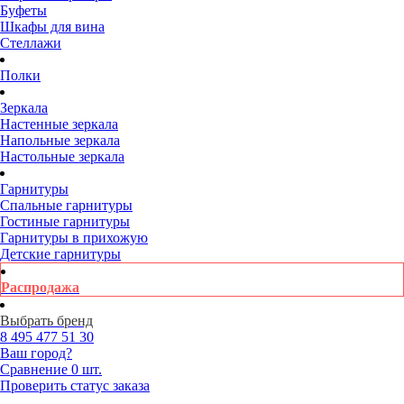
Буфеты
Шкафы для вина
Стеллажи
Полки
Зеркала
Настенные зеркала
Напольные зеркала
Настольные зеркала
Гарнитуры
Спальные гарнитуры
Гостиные гарнитуры
Гарнитуры в прихожую
Детские гарнитуры
Распродажа
Выбрать бренд
8 495
477 51 30
Ваш город?
Сравнение
0 шт.
Проверить статус заказа