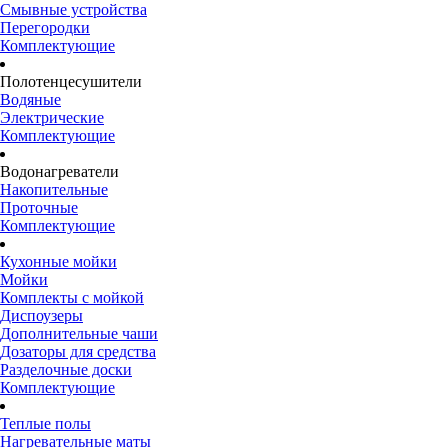
Смывные устройства
Перегородки
Комплектующие
Полотенцесушители
Водяные
Электрические
Комплектующие
Водонагреватели
Накопительные
Проточные
Комплектующие
Кухонные мойки
Мойки
Комплекты с мойкой
Диспоузеры
Дополнительные чаши
Дозаторы для средства
Разделочные доски
Комплектующие
Теплые полы
Нагревательные маты