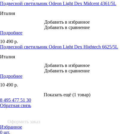
Подвесной светильник Odeon Light Dex Midcent 4361/5L
Италия
Добавить в избранное
Добавить в сравнение
Подробнее
10 490
р.
Подвесной светильник Odeon Light Dex Hightech 6625/5L
Италия
Добавить в избранное
Добавить в сравнение
Подробнее
10 490
р.
Показать ещё (1 товар)
8 495 477 51 30
Обратная связь
0 шт.
0
р.
Оформить заказ
Избранное
0 шт.