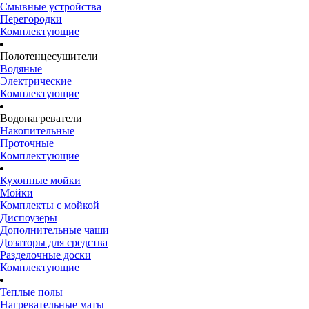
Смывные устройства
Перегородки
Комплектующие
Полотенцесушители
Водяные
Электрические
Комплектующие
Водонагреватели
Накопительные
Проточные
Комплектующие
Кухонные мойки
Мойки
Комплекты с мойкой
Диспоузеры
Дополнительные чаши
Дозаторы для средства
Разделочные доски
Комплектующие
Теплые полы
Нагревательные маты