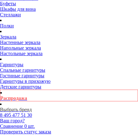
Буфеты
Шкафы для вина
Стеллажи
Полки
Зеркала
Настенные зеркала
Напольные зеркала
Настольные зеркала
Гарнитуры
Спальные гарнитуры
Гостиные гарнитуры
Гарнитуры в прихожую
Детские гарнитуры
Распродажа
Выбрать бренд
8 495
477 51 30
Ваш город?
Сравнение
0 шт.
Проверить статус заказа