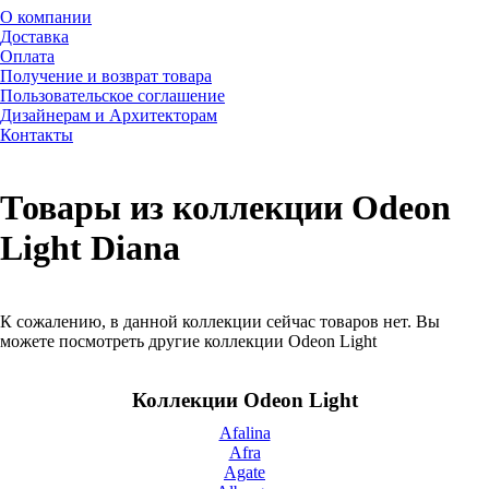
О компании
Доставка
Оплата
Получение и возврат товара
Пользовательское соглашение
Дизайнерам и Архитекторам
Контакты
Товары из коллекции Odeon
Light Diana
К сожалению, в данной коллекции сейчас товаров нет. Вы
можете посмотреть другие коллекции Odeon Light
Коллекции Odeon Light
Afalina
Afra
Agate