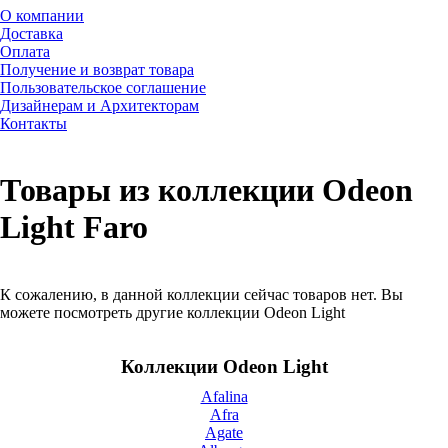
О компании
Доставка
Оплата
Получение и возврат товара
Пользовательское соглашение
Дизайнерам и Архитекторам
Контакты
Товары из коллекции Odeon
Light Faro
К сожалению, в данной коллекции сейчас товаров нет. Вы
можете посмотреть другие коллекции Odeon Light
Коллекции Odeon Light
Afalina
Afra
Agate