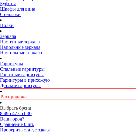
Буфеты
Шкафы для вина
Стеллажи
Полки
Зеркала
Настенные зеркала
Напольные зеркала
Настольные зеркала
Гарнитуры
Спальные гарнитуры
Гостиные гарнитуры
Гарнитуры в прихожую
Детские гарнитуры
Распродажа
Выбрать бренд
8 495
477 51 30
Ваш город?
Сравнение
0 шт.
Проверить статус заказа