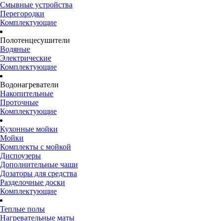
Смывные устройства
Перегородки
Комплектующие
Полотенцесушители
Водяные
Электрические
Комплектующие
Водонагреватели
Накопительные
Проточные
Комплектующие
Кухонные мойки
Мойки
Комплекты с мойкой
Диспоузеры
Дополнительные чаши
Дозаторы для средства
Разделочные доски
Комплектующие
Теплые полы
Нагревательные маты