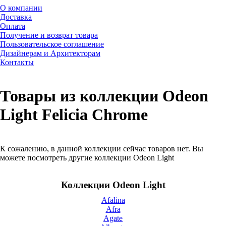
О компании
Доставка
Оплата
Получение и возврат товара
Пользовательское соглашение
Дизайнерам и Архитекторам
Контакты
Товары из коллекции Odeon
Light Felicia Chrome
К сожалению, в данной коллекции сейчас товаров нет. Вы
можете посмотреть другие коллекции Odeon Light
Коллекции Odeon Light
Afalina
Afra
Agate