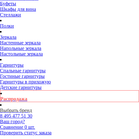
Буфеты
Шкафы для вина
Стеллажи
Полки
Зеркала
Настенные зеркала
Напольные зеркала
Настольные зеркала
Гарнитуры
Спальные гарнитуры
Гостиные гарнитуры
Гарнитуры в прихожую
Детские гарнитуры
Распродажа
Выбрать бренд
8 495
477 51 30
Ваш город?
Сравнение
0 шт.
Проверить статус заказа