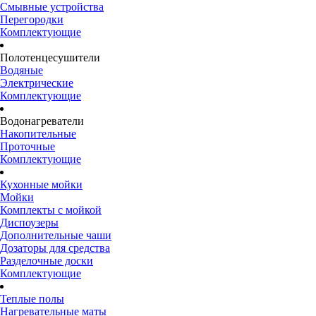
Смывные устройства
Перегородки
Комплектующие
Полотенцесушители
Водяные
Электрические
Комплектующие
Водонагреватели
Накопительные
Проточные
Комплектующие
Кухонные мойки
Мойки
Комплекты с мойкой
Диспоузеры
Дополнительные чаши
Дозаторы для средства
Разделочные доски
Комплектующие
Теплые полы
Нагревательные маты