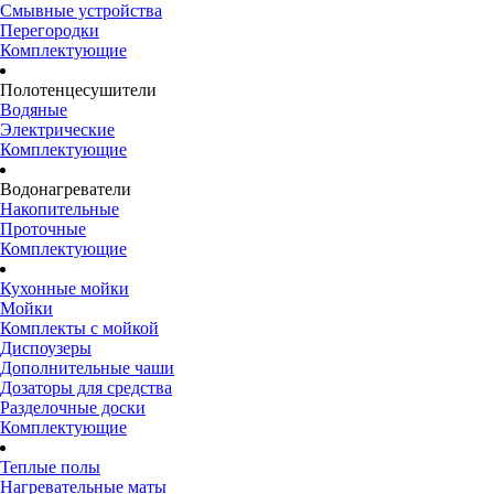
Смывные устройства
Перегородки
Комплектующие
Полотенцесушители
Водяные
Электрические
Комплектующие
Водонагреватели
Накопительные
Проточные
Комплектующие
Кухонные мойки
Мойки
Комплекты с мойкой
Диспоузеры
Дополнительные чаши
Дозаторы для средства
Разделочные доски
Комплектующие
Теплые полы
Нагревательные маты