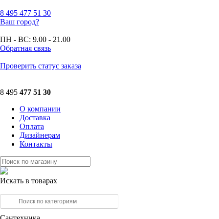
8 495
477 51 30
Ваш город?
ПН - ВС:
9.00 - 21.00
Обратная связь
Проверить статус заказа
8 495
477 51 30
О компании
Доставка
Оплата
Дизайнерам
Контакты
Искать в товарах
Сантехника