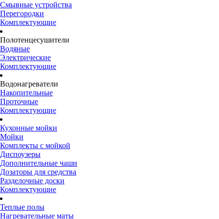
Смывные устройства
Перегородки
Комплектующие
Полотенцесушители
Водяные
Электрические
Комплектующие
Водонагреватели
Накопительные
Проточные
Комплектующие
Кухонные мойки
Мойки
Комплекты с мойкой
Диспоузеры
Дополнительные чаши
Дозаторы для средства
Разделочные доски
Комплектующие
Теплые полы
Нагревательные маты