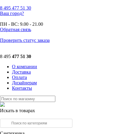
8 495
477 51 30
Ваш город?
ПН - ВС:
9.00 - 21.00
Обратная связь
Проверить статус заказа
8 495
477 51 30
О компании
Доставка
Оплата
Дизайнерам
Контакты
Искать в товарах
Сантехника