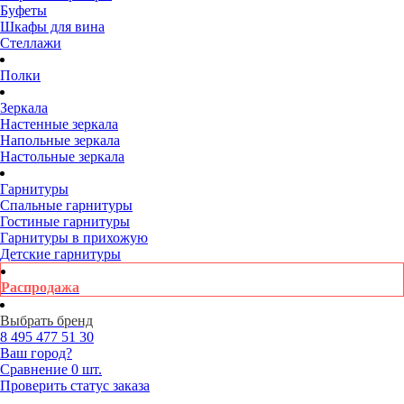
Буфеты
Шкафы для вина
Стеллажи
Полки
Зеркала
Настенные зеркала
Напольные зеркала
Настольные зеркала
Гарнитуры
Спальные гарнитуры
Гостиные гарнитуры
Гарнитуры в прихожую
Детские гарнитуры
Распродажа
Выбрать бренд
8 495
477 51 30
Ваш город?
Сравнение
0 шт.
Проверить статус заказа