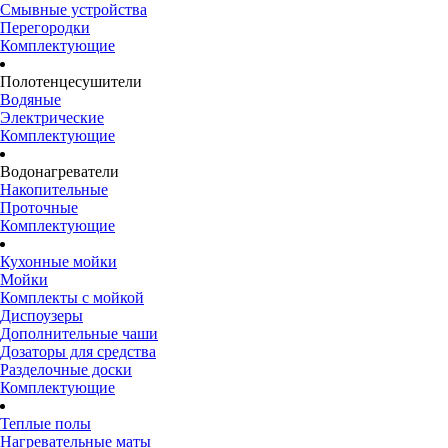
Смывные устройства
Перегородки
Комплектующие
Полотенцесушители
Водяные
Электрические
Комплектующие
Водонагреватели
Накопительные
Проточные
Комплектующие
Кухонные мойки
Мойки
Комплекты с мойкой
Диспоузеры
Дополнительные чаши
Дозаторы для средства
Разделочные доски
Комплектующие
Теплые полы
Нагревательные маты