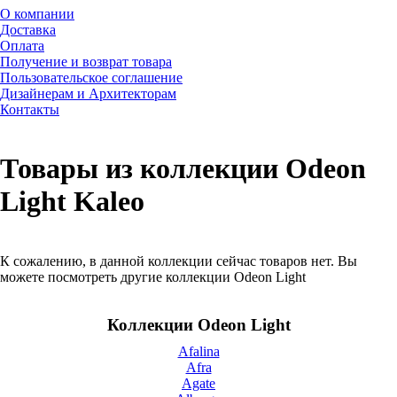
О компании
Доставка
Оплата
Получение и возврат товара
Пользовательское соглашение
Дизайнерам и Архитекторам
Контакты
Товары из коллекции Odeon
Light Kaleo
К сожалению, в данной коллекции сейчас товаров нет. Вы
можете посмотреть другие коллекции Odeon Light
Коллекции Odeon Light
Afalina
Afra
Agate