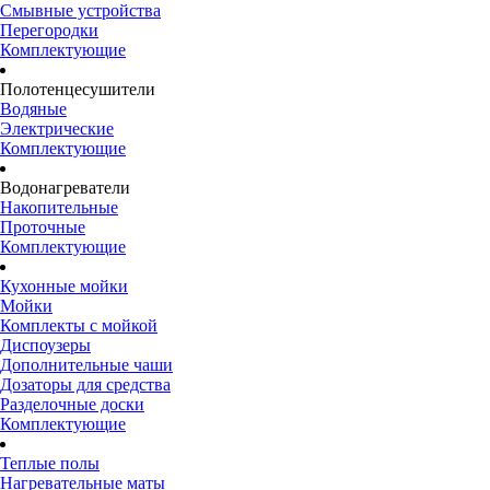
Смывные устройства
Перегородки
Комплектующие
Полотенцесушители
Водяные
Электрические
Комплектующие
Водонагреватели
Накопительные
Проточные
Комплектующие
Кухонные мойки
Мойки
Комплекты с мойкой
Диспоузеры
Дополнительные чаши
Дозаторы для средства
Разделочные доски
Комплектующие
Теплые полы
Нагревательные маты