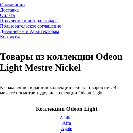
О компании
Доставка
Оплата
Получение и возврат товара
Пользовательское соглашение
Дизайнерам и Архитекторам
Контакты
Товары из коллекции Odeon
Light Mestre Nickel
К сожалению, в данной коллекции сейчас товаров нет. Вы
можете посмотреть другие коллекции Odeon Light
Коллекции Odeon Light
Afalina
Afra
Agate