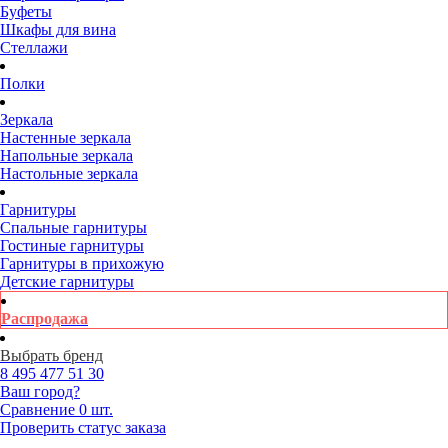
Буфеты
Шкафы для вина
Стеллажи
Полки
Зеркала
Настенные зеркала
Напольные зеркала
Настольные зеркала
Гарнитуры
Спальные гарнитуры
Гостиные гарнитуры
Гарнитуры в прихожую
Детские гарнитуры
Распродажа
Выбрать бренд
8 495
477 51 30
Ваш город?
Сравнение
0 шт.
Проверить статус заказа