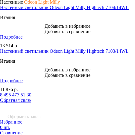
Настенные
Odeon Light Milly
Настенный светильник Odeon Light Milly Hightech 7104/14WL
Италия
Добавить в избранное
Добавить в сравнение
Подробнее
13 514
р.
Настенный светильник Odeon Light Milly Hightech 7103/14WL
Италия
Добавить в избранное
Добавить в сравнение
Подробнее
11 876
р.
8 495 477 51 30
Обратная связь
0 шт.
0
р.
Оформить заказ
Избранное
0 шт.
Сравнение