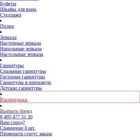
Буфеты
Шкафы для вина
Стеллажи
Полки
Зеркала
Настенные зеркала
Напольные зеркала
Настольные зеркала
Гарнитуры
Спальные гарнитуры
Гостиные гарнитуры
Гарнитуры в прихожую
Детские гарнитуры
Распродажа
Выбрать бренд
8 495
477 51 30
Ваш город?
Сравнение
0 шт.
Проверить статус заказа