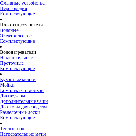
Смывные устройства
Перегородки
Комплектующие
Полотенцесушители
Водяные
Электрические
Комплектующие
Водонагреватели
Накопительные
Проточные
Комплектующие
Кухонные мойки
Мойки
Комплекты с мойкой
Диспоузеры
Дополнительные чаши
Дозаторы для средства
Разделочные доски
Комплектующие
Теплые полы
Нагревательные маты