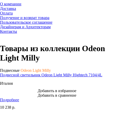
О компании
Доставка
Оплата
Получение и возврат товара
Пользовательское соглашение
Дизайнерам и Архитекторам
Контакты
Товары из коллекции Odeon
Light Milly
Подвесные
Odeon Light Milly
Подвесной светильник Odeon Light Milly Hightech 7104/4L
Италия
Добавить в избранное
Добавить в сравнение
Подробнее
10 238
р.