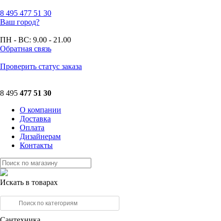
8 495
477 51 30
Ваш город?
ПН - ВС:
9.00 - 21.00
Обратная связь
Проверить статус заказа
8 495
477 51 30
О компании
Доставка
Оплата
Дизайнерам
Контакты
Искать в товарах
Сантехника