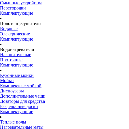
Смывные устройства
Перегородки
Комплектующие
Полотенцесушители
Водяные
Электрические
Комплектующие
Водонагреватели
Накопительные
Проточные
Комплектующие
Кухонные мойки
Мойки
Комплекты с мойкой
Диспоузеры
Дополнительные чаши
Дозаторы для средства
Разделочные доски
Комплектующие
Теплые полы
Нагревательные маты