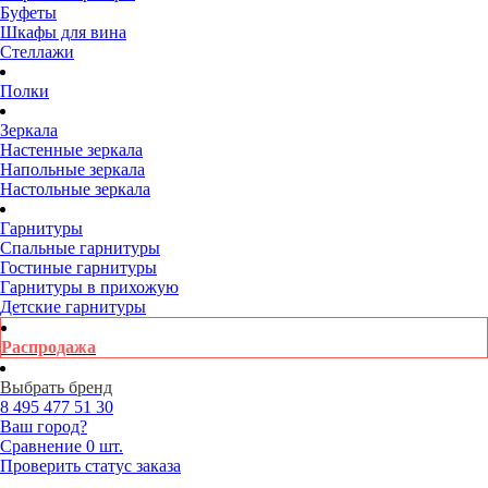
Буфеты
Шкафы для вина
Стеллажи
Полки
Зеркала
Настенные зеркала
Напольные зеркала
Настольные зеркала
Гарнитуры
Спальные гарнитуры
Гостиные гарнитуры
Гарнитуры в прихожую
Детские гарнитуры
Распродажа
Выбрать бренд
8 495
477 51 30
Ваш город?
Сравнение
0 шт.
Проверить статус заказа