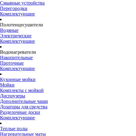
Смывные устройства
Перегородки
Комплектующие
Полотенцесушители
Водяные
Электрические
Комплектующие
Водонагреватели
Накопительные
Проточные
Комплектующие
Кухонные мойки
Мойки
Комплекты с мойкой
Диспоузеры
Дополнительные чаши
Дозаторы для средства
Разделочные доски
Комплектующие
Теплые полы
Нагревательные маты