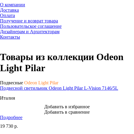
О компании
Доставка
Оплата
Получение и возврат товара
Пользовательское соглашение
Дизайнерам и Архитекторам
Контакты
Товары из коллекции Odeon
Light Pilar
Подвесные
Odeon Light Pilar
Подвесной светильник Odeon Light Pilar L-Vision 7146/5L
Италия
Добавить в избранное
Добавить в сравнение
Подробнее
19 730
р.