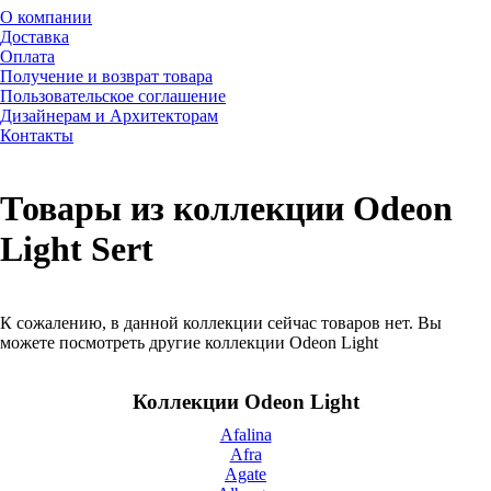
О компании
Доставка
Оплата
Получение и возврат товара
Пользовательское соглашение
Дизайнерам и Архитекторам
Контакты
Товары из коллекции Odeon
Light Sert
К сожалению, в данной коллекции сейчас товаров нет. Вы
можете посмотреть другие коллекции Odeon Light
Коллекции Odeon Light
Afalina
Afra
Agate