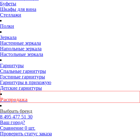
Буфеты
Шкафы для вина
Стеллажи
Полки
Зеркала
Настенные зеркала
Напольные зеркала
Настольные зеркала
Гарнитуры
Спальные гарнитуры
Гостиные гарнитуры
Гарнитуры в прихожую
Детские гарнитуры
Распродажа
Выбрать бренд
8 495
477 51 30
Ваш город?
Сравнение
0 шт.
Проверить статус заказа