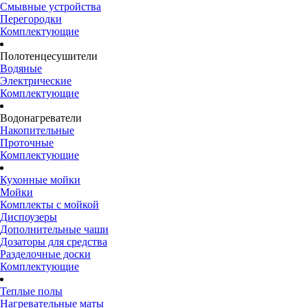
Смывные устройства
Перегородки
Комплектующие
Полотенцесушители
Водяные
Электрические
Комплектующие
Водонагреватели
Накопительные
Проточные
Комплектующие
Кухонные мойки
Мойки
Комплекты с мойкой
Диспоузеры
Дополнительные чаши
Дозаторы для средства
Разделочные доски
Комплектующие
Теплые полы
Нагревательные маты