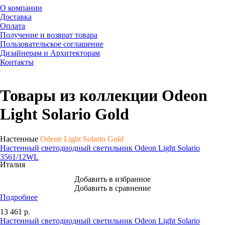
О компании
Доставка
Оплата
Получение и возврат товара
Пользовательское соглашение
Дизайнерам и Архитекторам
Контакты
Товары из коллекции Odeon
Light Solario Gold
Настенные
Odeon Light Solario Gold
Настенный светодиодный светильник Odeon Light Solario
3561/12WL
Италия
Добавить в избранное
Добавить в сравнение
Подробнее
13 461
р.
Настенный светодиодный светильник Odeon Light Solario