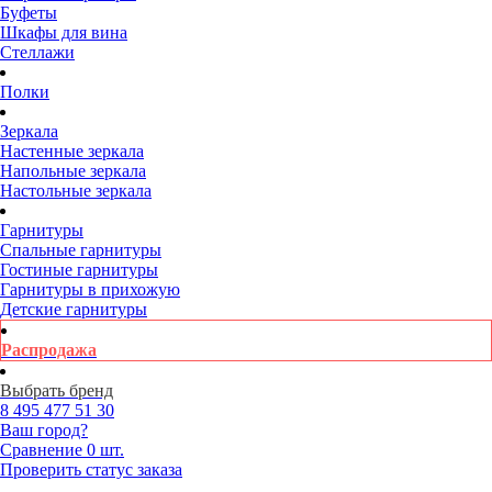
Буфеты
Шкафы для вина
Стеллажи
Полки
Зеркала
Настенные зеркала
Напольные зеркала
Настольные зеркала
Гарнитуры
Спальные гарнитуры
Гостиные гарнитуры
Гарнитуры в прихожую
Детские гарнитуры
Распродажа
Выбрать бренд
8 495
477 51 30
Ваш город?
Сравнение
0 шт.
Проверить статус заказа