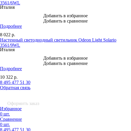
3561/6WL
Италия
Добавить в избранное
Добавить в сравнение
Подробнее
8 022
р.
Настенный светодиодный светильник Odeon Light Solario
3561/9WL
Италия
Добавить в избранное
Добавить в сравнение
Подробнее
10 322
р.
8 495 477 51 30
Обратная связь
0 шт.
0
р.
Оформить заказ
Избранное
0 шт.
Сравнение
0 шт.
8 495
477 51 30