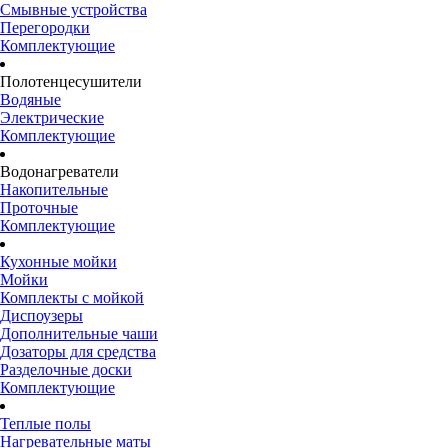
Смывные устройства
Перегородки
Комплектующие
Полотенцесушители
Водяные
Электрические
Комплектующие
Водонагреватели
Накопительные
Проточные
Комплектующие
Кухонные мойки
Мойки
Комплекты с мойкой
Диспоузеры
Дополнительные чаши
Дозаторы для средства
Разделочные доски
Комплектующие
Теплые полы
Нагревательные маты