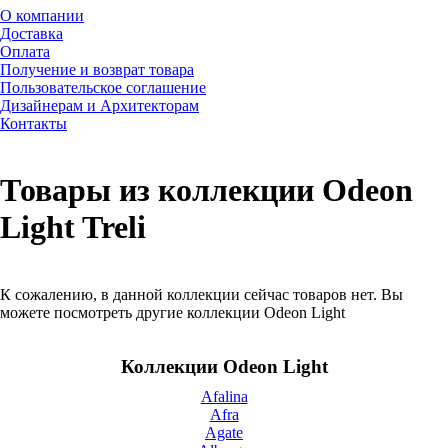
О компании
Доставка
Оплата
Получение и возврат товара
Пользовательское соглашение
Дизайнерам и Архитекторам
Контакты
Товары из коллекции Odeon
Light Treli
К сожалению, в данной коллекции сейчас товаров нет. Вы
можете посмотреть другие коллекции Odeon Light
Коллекции Odeon Light
Afalina
Afra
Agate