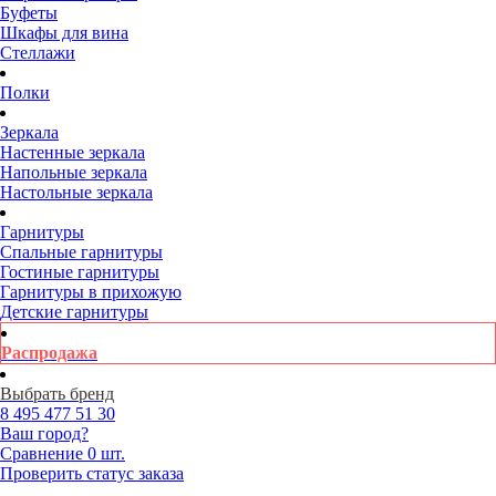
Буфеты
Шкафы для вина
Стеллажи
Полки
Зеркала
Настенные зеркала
Напольные зеркала
Настольные зеркала
Гарнитуры
Спальные гарнитуры
Гостиные гарнитуры
Гарнитуры в прихожую
Детские гарнитуры
Распродажа
Выбрать бренд
8 495
477 51 30
Ваш город?
Сравнение
0 шт.
Проверить статус заказа