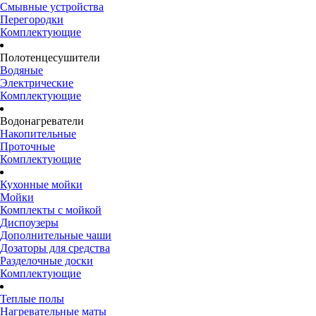
Смывные устройства
Перегородки
Комплектующие
Полотенцесушители
Водяные
Электрические
Комплектующие
Водонагреватели
Накопительные
Проточные
Комплектующие
Кухонные мойки
Мойки
Комплекты с мойкой
Диспоузеры
Дополнительные чаши
Дозаторы для средства
Разделочные доски
Комплектующие
Теплые полы
Нагревательные маты