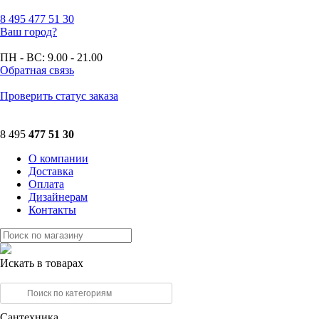
8 495
477 51 30
Ваш город?
ПН - ВС:
9.00 - 21.00
Обратная связь
Проверить статус заказа
8 495
477 51 30
О компании
Доставка
Оплата
Дизайнерам
Контакты
Искать в товарах
Сантехника