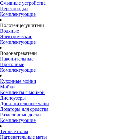
Смывные устройства
Перегородки
Комплектующие
Полотенцесушители
Водяные
Электрические
Комплектующие
Водонагреватели
Накопительные
Проточные
Комплектующие
Кухонные мойки
Мойки
Комплекты с мойкой
Диспоузеры
Дополнительные чаши
Дозаторы для средства
Разделочные доски
Комплектующие
Теплые полы
Нагревательные маты