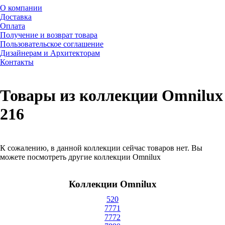
О компании
Доставка
Оплата
Получение и возврат товара
Пользовательское соглашение
Дизайнерам и Архитекторам
Контакты
Товары из коллекции Omnilux
216
К сожалению, в данной коллекции сейчас товаров нет. Вы
можете посмотреть другие коллекции Omnilux
Коллекции Omnilux
520
7771
7772