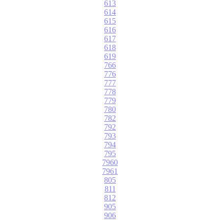
613
614
615
616
617
618
619
766
776
777
778
779
780
782
792
793
794
795
7960
7961
805
811
812
905
906