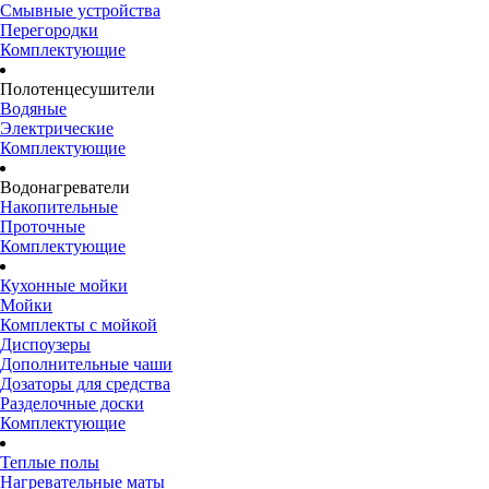
Смывные устройства
Перегородки
Комплектующие
Полотенцесушители
Водяные
Электрические
Комплектующие
Водонагреватели
Накопительные
Проточные
Комплектующие
Кухонные мойки
Мойки
Комплекты с мойкой
Диспоузеры
Дополнительные чаши
Дозаторы для средства
Разделочные доски
Комплектующие
Теплые полы
Нагревательные маты