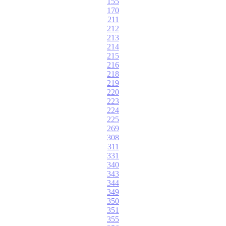
155
170
211
212
213
214
215
216
218
219
220
223
224
225
269
308
311
331
340
343
344
349
350
351
355