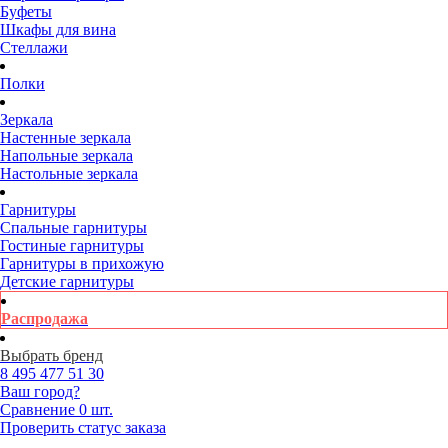
Буфеты
Шкафы для вина
Стеллажи
Полки
Зеркала
Настенные зеркала
Напольные зеркала
Настольные зеркала
Гарнитуры
Спальные гарнитуры
Гостиные гарнитуры
Гарнитуры в прихожую
Детские гарнитуры
Распродажа
Выбрать бренд
8 495
477 51 30
Ваш город?
Сравнение
0 шт.
Проверить статус заказа