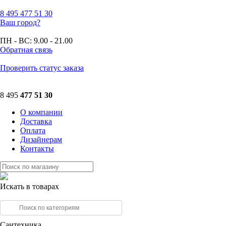
8 495
477 51 30
Ваш город?
ПН - ВС:
9.00 - 21.00
Обратная связь
Проверить статус заказа
8 495
477 51 30
О компании
Доставка
Оплата
Дизайнерам
Контакты
Искать в товарах
Сантехника