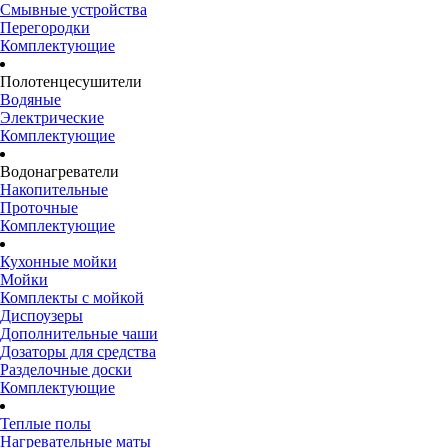
Смывные устройства
Перегородки
Комплектующие
Полотенцесушители
Водяные
Электрические
Комплектующие
Водонагреватели
Накопительные
Проточные
Комплектующие
Кухонные мойки
Мойки
Комплекты с мойкой
Диспоузеры
Дополнительные чаши
Дозаторы для средства
Разделочные доски
Комплектующие
Теплые полы
Нагревательные маты