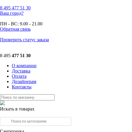
8 495
477 51 30
Ваш город?
ПН - ВС:
9.00 - 21.00
Обратная связь
Проверить статус заказа
8 495
477 51 30
О компании
Доставка
Оплата
Дизайнерам
Контакты
Искать в товарах
Сантехника