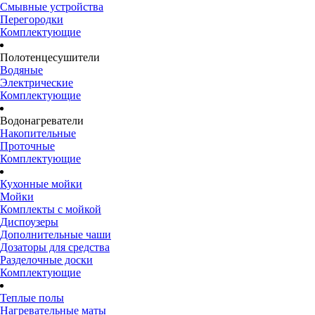
Смывные устройства
Перегородки
Комплектующие
Полотенцесушители
Водяные
Электрические
Комплектующие
Водонагреватели
Накопительные
Проточные
Комплектующие
Кухонные мойки
Мойки
Комплекты с мойкой
Диспоузеры
Дополнительные чаши
Дозаторы для средства
Разделочные доски
Комплектующие
Теплые полы
Нагревательные маты