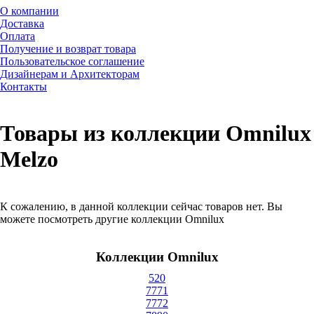
О компании
Доставка
Оплата
Получение и возврат товара
Пользовательское соглашение
Дизайнерам и Архитекторам
Контакты
Товары из коллекции Omnilux
Melzo
К сожалению, в данной коллекции сейчас товаров нет. Вы
можете посмотреть другие коллекции Omnilux
Коллекции Omnilux
520
7771
7772