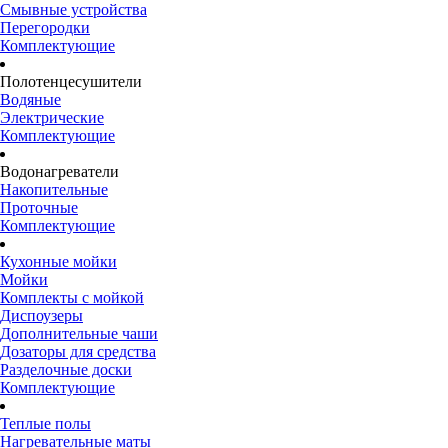
Смывные устройства
Перегородки
Комплектующие
Полотенцесушители
Водяные
Электрические
Комплектующие
Водонагреватели
Накопительные
Проточные
Комплектующие
Кухонные мойки
Мойки
Комплекты с мойкой
Диспоузеры
Дополнительные чаши
Дозаторы для средства
Разделочные доски
Комплектующие
Теплые полы
Нагревательные маты