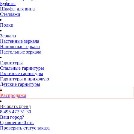
Буфеты
Шкафы для вина
Стеллажи
Полки
Зеркала
Настенные зеркала
Напольные зеркала
Настольные зеркала
Гарнитуры
Спальные гарнитуры
Гостиные гарнитуры
Гарнитуры в прихожую
Детские гарнитуры
Распродажа
Выбрать бренд
8 495
477 51 30
Ваш город?
Сравнение
0 шт.
Проверить статус заказа