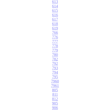
613
614
615
616
617
618
619
766
776
777
778
779
780
782
792
793
794
795
7960
7961
805
811
812
905
906