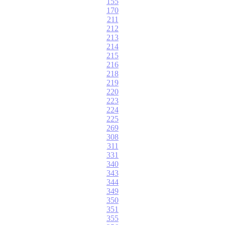
155
170
211
212
213
214
215
216
218
219
220
223
224
225
269
308
311
331
340
343
344
349
350
351
355