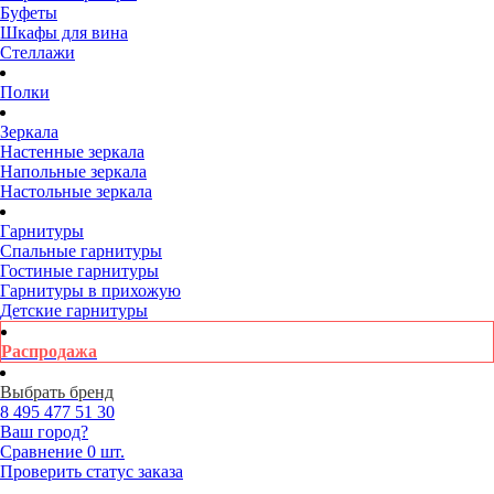
Буфеты
Шкафы для вина
Стеллажи
Полки
Зеркала
Настенные зеркала
Напольные зеркала
Настольные зеркала
Гарнитуры
Спальные гарнитуры
Гостиные гарнитуры
Гарнитуры в прихожую
Детские гарнитуры
Распродажа
Выбрать бренд
8 495
477 51 30
Ваш город?
Сравнение
0 шт.
Проверить статус заказа