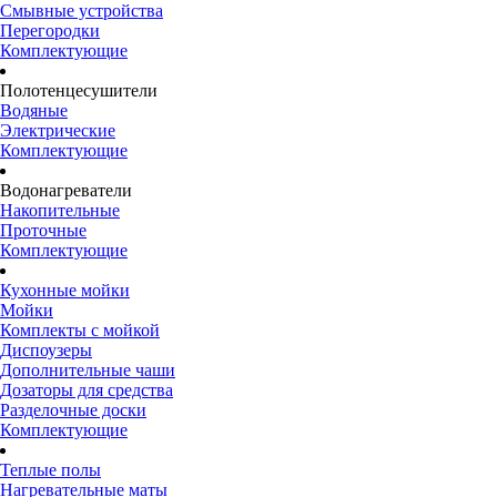
Смывные устройства
Перегородки
Комплектующие
Полотенцесушители
Водяные
Электрические
Комплектующие
Водонагреватели
Накопительные
Проточные
Комплектующие
Кухонные мойки
Мойки
Комплекты с мойкой
Диспоузеры
Дополнительные чаши
Дозаторы для средства
Разделочные доски
Комплектующие
Теплые полы
Нагревательные маты