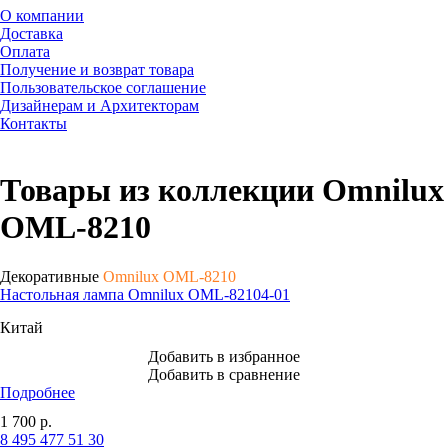
О компании
Доставка
Оплата
Получение и возврат товара
Пользовательское соглашение
Дизайнерам и Архитекторам
Контакты
Товары из коллекции Omnilux
OML-8210
Декоративные
Omnilux OML-8210
Настольная лампа Omnilux OML-82104-01
Китай
Добавить в избранное
Добавить в сравнение
Подробнее
1 700
р.
8 495 477 51 30