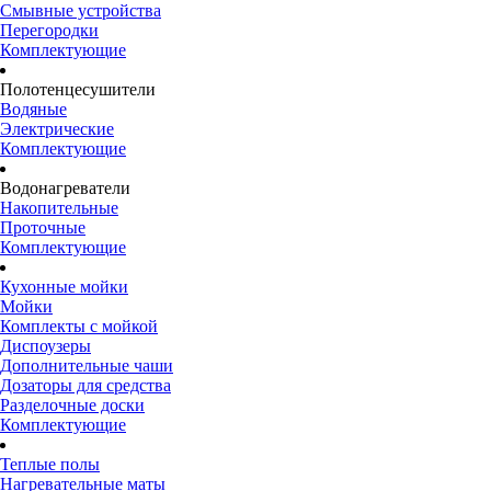
Смывные устройства
Перегородки
Комплектующие
Полотенцесушители
Водяные
Электрические
Комплектующие
Водонагреватели
Накопительные
Проточные
Комплектующие
Кухонные мойки
Мойки
Комплекты с мойкой
Диспоузеры
Дополнительные чаши
Дозаторы для средства
Разделочные доски
Комплектующие
Теплые полы
Нагревательные маты