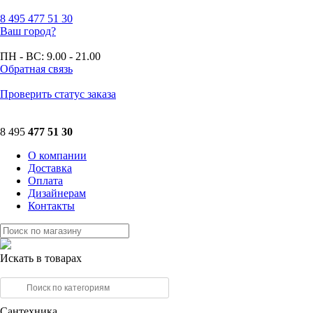
8 495
477 51 30
Ваш город?
ПН - ВС:
9.00 - 21.00
Обратная связь
Проверить статус заказа
8 495
477 51 30
О компании
Доставка
Оплата
Дизайнерам
Контакты
Искать в товарах
Сантехника