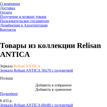
О компании
Доставка
Оплата
Получение и возврат товара
Пользовательское соглашение
Дизайнерам и Архитекторам
Контакты
Товары из коллекции Relisan
ANTICA
Зеркала
Relisan ANTICA
Зеркало Relisan ANTICA 50х70 с подсветкой
Польша
Добавить в избранное
Добавить в сравнение
Подробнее
8 433
р.
Зеркало Relisan ANTICA 60х80 с подсветкой