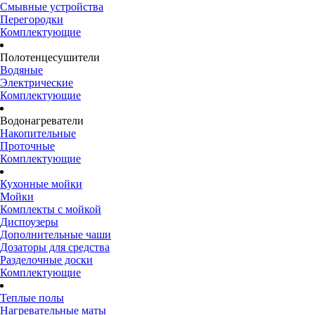
Смывные устройства
Перегородки
Комплектующие
Полотенцесушители
Водяные
Электрические
Комплектующие
Водонагреватели
Накопительные
Проточные
Комплектующие
Кухонные мойки
Мойки
Комплекты с мойкой
Диспоузеры
Дополнительные чаши
Дозаторы для средства
Разделочные доски
Комплектующие
Теплые полы
Нагревательные маты