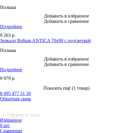
Польша
Добавить в избранное
Добавить в сравнение
Подробнее
9 263
р.
Зеркало Relisan ANTICA 70х90 с подсветкой
Польша
Добавить в избранное
Добавить в сравнение
Подробнее
9 979
р.
Показать ещё (1 товар)
8 495 477 51 30
Обратная связь
0 шт.
0
р.
Оформить заказ
Избранное
0 шт.
Сравнение