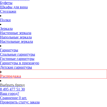
Буфеты
Шкафы для вина
Стеллажи
Полки
Зеркала
Настенные зеркала
Напольные зеркала
Настольные зеркала
Гарнитуры
Спальные гарнитуры
Гостиные гарнитуры
Гарнитуры в прихожую
Детские гарнитуры
Распродажа
Выбрать бренд
8 495
477 51 30
Ваш город?
Сравнение
0 шт.
Проверить статус заказа