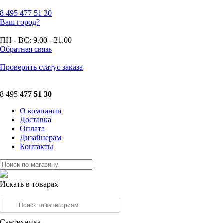
8 495
477 51 30
Ваш город?
ПН - ВС:
9.00 - 21.00
Обратная связь
Проверить статус заказа
8 495
477 51 30
О компании
Доставка
Оплата
Дизайнерам
Контакты
Искать в товарах
Сантехника