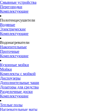
Смывные устройства
Перегородки
Комплектующие
Полотенцесушители
Водяные
Электрические
Комплектующие
Водонагреватели
Накопительные
Проточные
Комплектующие
Кухонные мойки
Мойки
Комплекты с мойкой
Диспоузеры
Дополнительные чаши
Дозаторы для средства
Разделочные доски
Комплектующие
Теплые полы
Нагревательные маты