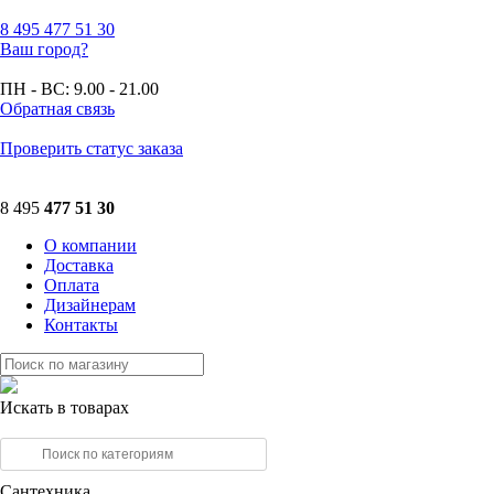
8 495
477 51 30
Ваш город?
ПН - ВС:
9.00 - 21.00
Обратная связь
Проверить статус заказа
8 495
477 51 30
О компании
Доставка
Оплата
Дизайнерам
Контакты
Искать в товарах
Сантехника