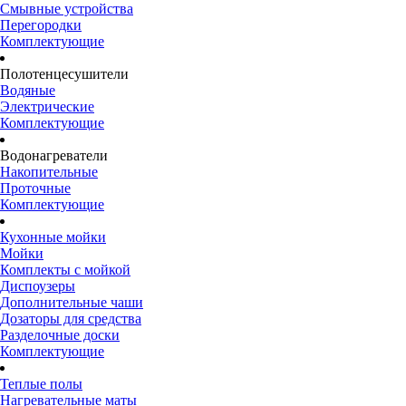
Смывные устройства
Перегородки
Комплектующие
Полотенцесушители
Водяные
Электрические
Комплектующие
Водонагреватели
Накопительные
Проточные
Комплектующие
Кухонные мойки
Мойки
Комплекты с мойкой
Диспоузеры
Дополнительные чаши
Дозаторы для средства
Разделочные доски
Комплектующие
Теплые полы
Нагревательные маты