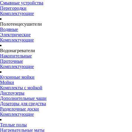
Смывные устройства
Перегородки
Комплектующие
Полотенцесушители
Водяные
Электрические
Комплектующие
Водонагреватели
Накопительные
Проточные
Комплектующие
Кухонные мойки
Мойки
Комплекты с мойкой
Диспоузеры
Дополнительные чаши
Дозаторы для средства
Разделочные доски
Комплектующие
Теплые полы
Нагревательные маты