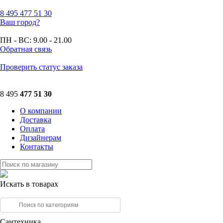
8 495
477 51 30
Ваш город?
ПН - ВС:
9.00 - 21.00
Обратная связь
Проверить статус заказа
8 495
477 51 30
О компании
Доставка
Оплата
Дизайнерам
Контакты
Искать в товарах
Сантехника