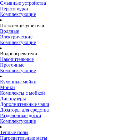
Смывные устройства
Перегородки
Комплектующие
Полотенцесушители
Водяные
Электрические
Комплектующие
Водонагреватели
Накопительные
Проточные
Комплектующие
Кухонные мойки
Мойки
Комплекты с мойкой
Диспоузеры
Дополнительные чаши
Дозаторы для средства
Разделочные доски
Комплектующие
Теплые полы
Нагревательные маты