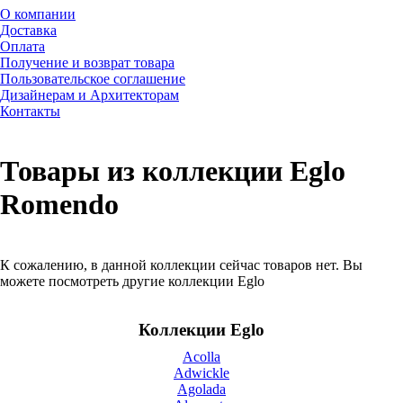
О компании
Доставка
Оплата
Получение и возврат товара
Пользовательское соглашение
Дизайнерам и Архитекторам
Контакты
Товары из коллекции Eglo
Romendo
К сожалению, в данной коллекции сейчас товаров нет. Вы
можете посмотреть другие коллекции Eglo
Коллекции Eglo
Acolla
Adwickle
Agolada