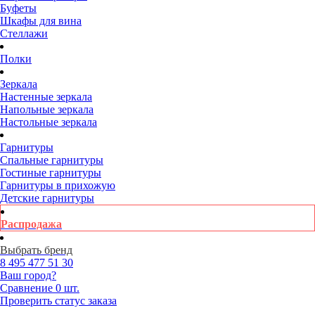
Буфеты
Шкафы для вина
Стеллажи
Полки
Зеркала
Настенные зеркала
Напольные зеркала
Настольные зеркала
Гарнитуры
Спальные гарнитуры
Гостиные гарнитуры
Гарнитуры в прихожую
Детские гарнитуры
Распродажа
Выбрать бренд
8 495
477 51 30
Ваш город?
Сравнение
0 шт.
Проверить статус заказа