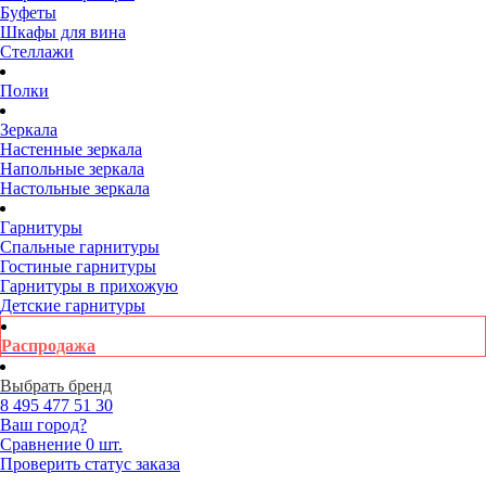
Буфеты
Шкафы для вина
Стеллажи
Полки
Зеркала
Настенные зеркала
Напольные зеркала
Настольные зеркала
Гарнитуры
Спальные гарнитуры
Гостиные гарнитуры
Гарнитуры в прихожую
Детские гарнитуры
Распродажа
Выбрать бренд
8 495
477 51 30
Ваш город?
Сравнение
0 шт.
Проверить статус заказа