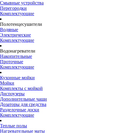
Смывные устройства
Перегородки
Комплектующие
Полотенцесушители
Водяные
Электрические
Комплектующие
Водонагреватели
Накопительные
Проточные
Комплектующие
Кухонные мойки
Мойки
Комплекты с мойкой
Диспоузеры
Дополнительные чаши
Дозаторы для средства
Разделочные доски
Комплектующие
Теплые полы
Нагревательные маты