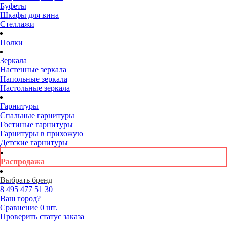
Буфеты
Шкафы для вина
Стеллажи
Полки
Зеркала
Настенные зеркала
Напольные зеркала
Настольные зеркала
Гарнитуры
Спальные гарнитуры
Гостиные гарнитуры
Гарнитуры в прихожую
Детские гарнитуры
Распродажа
Выбрать бренд
8 495
477 51 30
Ваш город?
Сравнение
0 шт.
Проверить статус заказа