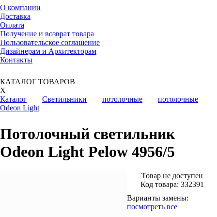
О компании
Доставка
Оплата
Получение и возврат товара
Пользовательское соглашение
Дизайнерам и Архитекторам
Контакты
КАТАЛОГ ТОВАРОВ
X
Каталог
—
Светильники
—
потолочные
—
потолочные
Odeon Light
Потолочный светильник
Odeon Light Pelow 4956/5
Товар не доступен
Код товара:
332391
Варианты замены:
посмотреть все