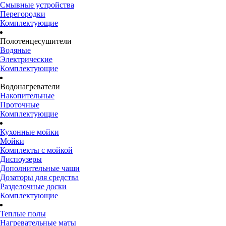
Смывные устройства
Перегородки
Комплектующие
Полотенцесушители
Водяные
Электрические
Комплектующие
Водонагреватели
Накопительные
Проточные
Комплектующие
Кухонные мойки
Мойки
Комплекты с мойкой
Диспоузеры
Дополнительные чаши
Дозаторы для средства
Разделочные доски
Комплектующие
Теплые полы
Нагревательные маты