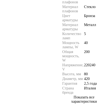
плафонов
Материал
Стекло
плафонов
Цвет
Бронза
арматуры
Материал
Металл
арматуры
Количество
5
ламп
Мощность
40
лампы, W
Общая
200
мощность,
W
Напряжение,
220240
V
Высота, мм
80
Диаметр, мм
420
Гарантия
2,5 года
Страна
Италия
бренда
Показать все
характеристики