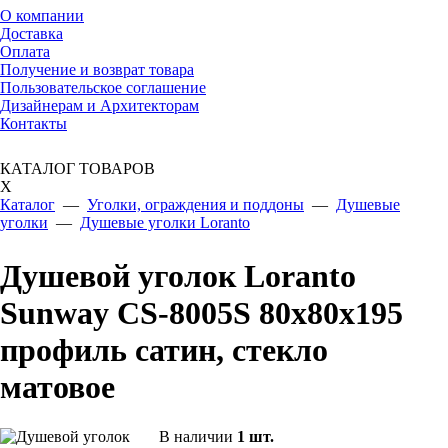
О компании
Доставка
Оплата
Получение и возврат товара
Пользовательское соглашение
Дизайнерам и Архитекторам
Контакты
КАТАЛОГ ТОВАРОВ
X
Каталог
—
Уголки, ограждения и поддоны
—
Душевые
уголки
—
Душевые уголки Loranto
Душевой уголок Loranto
Sunway CS-8005S 80х80х195
профиль сатин, стекло
матовое
В наличии
1
шт.