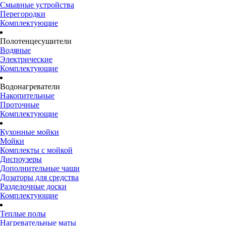
Смывные устройства
Перегородки
Комплектующие
Полотенцесушители
Водяные
Электрические
Комплектующие
Водонагреватели
Накопительные
Проточные
Комплектующие
Кухонные мойки
Мойки
Комплекты с мойкой
Диспоузеры
Дополнительные чаши
Дозаторы для средства
Разделочные доски
Комплектующие
Теплые полы
Нагревательные маты