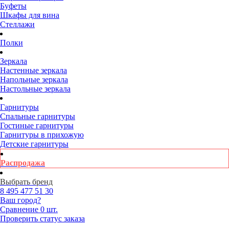
Буфеты
Шкафы для вина
Стеллажи
Полки
Зеркала
Настенные зеркала
Напольные зеркала
Настольные зеркала
Гарнитуры
Спальные гарнитуры
Гостиные гарнитуры
Гарнитуры в прихожую
Детские гарнитуры
Распродажа
Выбрать бренд
8 495
477 51 30
Ваш город?
Сравнение
0 шт.
Проверить статус заказа