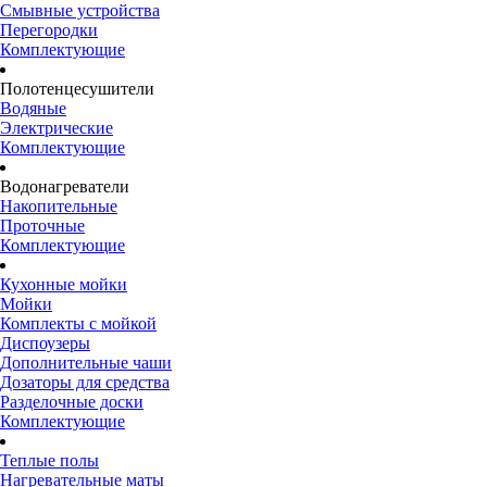
Смывные устройства
Перегородки
Комплектующие
Полотенцесушители
Водяные
Электрические
Комплектующие
Водонагреватели
Накопительные
Проточные
Комплектующие
Кухонные мойки
Мойки
Комплекты с мойкой
Диспоузеры
Дополнительные чаши
Дозаторы для средства
Разделочные доски
Комплектующие
Теплые полы
Нагревательные маты