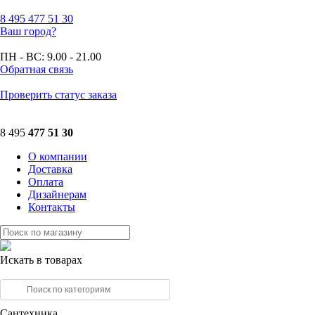
8 495
477 51 30
Ваш город?
ПН - ВС:
9.00 - 21.00
Обратная связь
Проверить статус заказа
8 495
477 51 30
О компании
Доставка
Оплата
Дизайнерам
Контакты
Искать в товарах
Сантехника