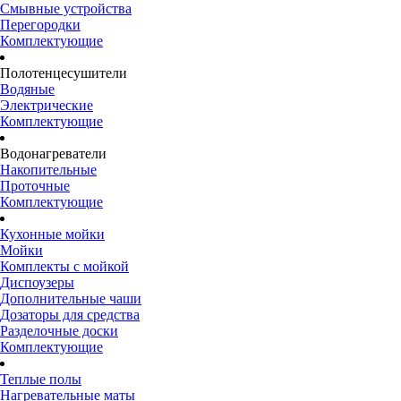
Смывные устройства
Перегородки
Комплектующие
Полотенцесушители
Водяные
Электрические
Комплектующие
Водонагреватели
Накопительные
Проточные
Комплектующие
Кухонные мойки
Мойки
Комплекты с мойкой
Диспоузеры
Дополнительные чаши
Дозаторы для средства
Разделочные доски
Комплектующие
Теплые полы
Нагревательные маты