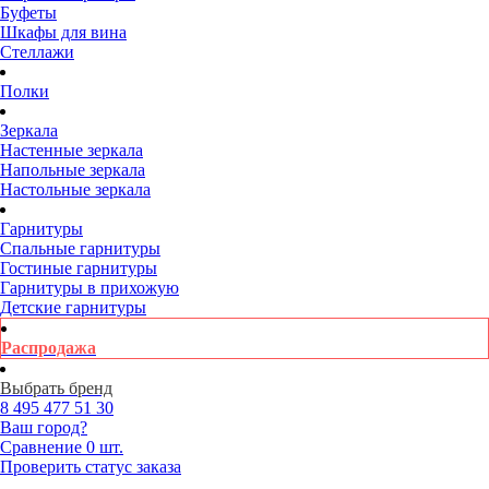
Буфеты
Шкафы для вина
Стеллажи
Полки
Зеркала
Настенные зеркала
Напольные зеркала
Настольные зеркала
Гарнитуры
Спальные гарнитуры
Гостиные гарнитуры
Гарнитуры в прихожую
Детские гарнитуры
Распродажа
Выбрать бренд
8 495
477 51 30
Ваш город?
Сравнение
0 шт.
Проверить статус заказа