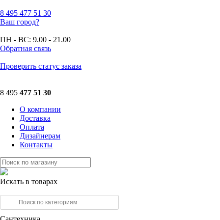
8 495
477 51 30
Ваш город?
ПН - ВС:
9.00 - 21.00
Обратная связь
Проверить статус заказа
8 495
477 51 30
О компании
Доставка
Оплата
Дизайнерам
Контакты
Искать в товарах
Сантехника