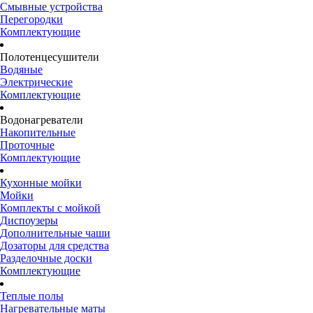
Смывные устройства
Перегородки
Комплектующие
Полотенцесушители
Водяные
Электрические
Комплектующие
Водонагреватели
Накопительные
Проточные
Комплектующие
Кухонные мойки
Мойки
Комплекты с мойкой
Диспоузеры
Дополнительные чаши
Дозаторы для средства
Разделочные доски
Комплектующие
Теплые полы
Нагревательные маты