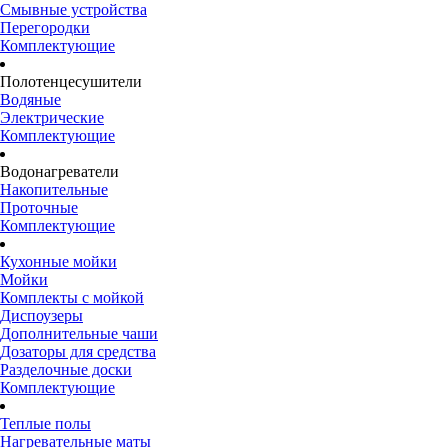
Смывные устройства
Перегородки
Комплектующие
Полотенцесушители
Водяные
Электрические
Комплектующие
Водонагреватели
Накопительные
Проточные
Комплектующие
Кухонные мойки
Мойки
Комплекты с мойкой
Диспоузеры
Дополнительные чаши
Дозаторы для средства
Разделочные доски
Комплектующие
Теплые полы
Нагревательные маты