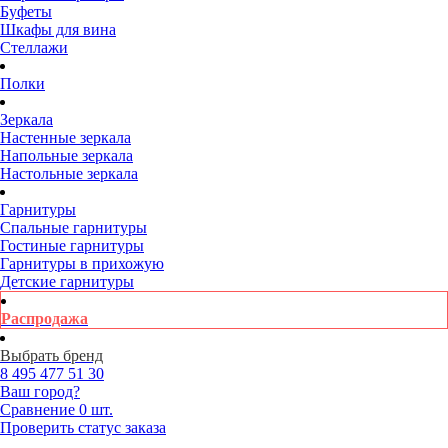
Буфеты
Шкафы для вина
Стеллажи
Полки
Зеркала
Настенные зеркала
Напольные зеркала
Настольные зеркала
Гарнитуры
Спальные гарнитуры
Гостиные гарнитуры
Гарнитуры в прихожую
Детские гарнитуры
Распродажа
Выбрать бренд
8 495
477 51 30
Ваш город?
Сравнение
0 шт.
Проверить статус заказа