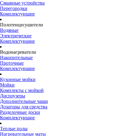
Смывные устройства
Перегородки
Комплектующие
Полотенцесушители
Водяные
Электрические
Комплектующие
Водонагреватели
Накопительные
Проточные
Комплектующие
Кухонные мойки
Мойки
Комплекты с мойкой
Диспоузеры
Дополнительные чаши
Дозаторы для средства
Разделочные доски
Комплектующие
Теплые полы
Нагревательные маты