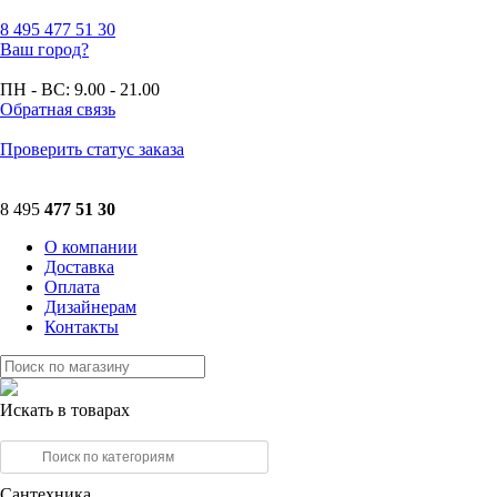
8 495
477 51 30
Ваш город?
ПН - ВС:
9.00 - 21.00
Обратная связь
Проверить статус заказа
8 495
477 51 30
О компании
Доставка
Оплата
Дизайнерам
Контакты
Искать в товарах
Сантехника